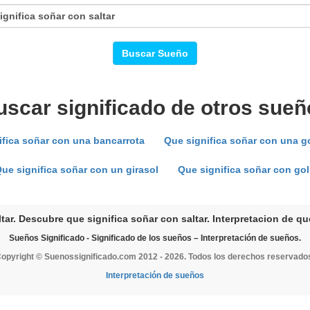
Buscar Sueño
uscar significado de otros sueñ
ifica soñar con una bancarrota
Que significa soñar con una g
ue significa soñar con un girasol
Que significa soñar con go
tar. Descubre que significa soñar con saltar. Interpretacion de que
Sueños Significado - Significado de los sueños – Interpretación de sueños.
opyright © Suenossignificado.com 2012 - 2026. Todos los derechos reservado
Interpretación de sueños