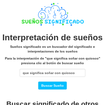
Interpretación de sueños
Sueños significado es un buscador del significado e
interpretaciones de los sueños
Para la interpretación de "que significa soñar con quiosco"
presiona clic al botón de buscar sueño
Buscar Sueño
Buscar significado de otros