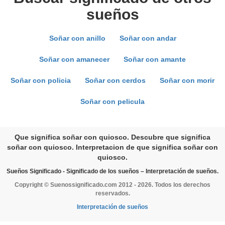
sueños
Soñar con anillo
Soñar con andar
Soñar con amanecer
Soñar con amante
Soñar con policia
Soñar con cerdos
Soñar con morir
Soñar con pelicula
Que significa soñar con quiosco. Descubre que significa
soñar con quiosco. Interpretacion de que significa soñar con
quiosco.
Sueños Significado - Significado de los sueños – Interpretación de sueños.
Copyright © Suenossignificado.com 2012 - 2026. Todos los derechos
reservados.
Interpretación de sueños