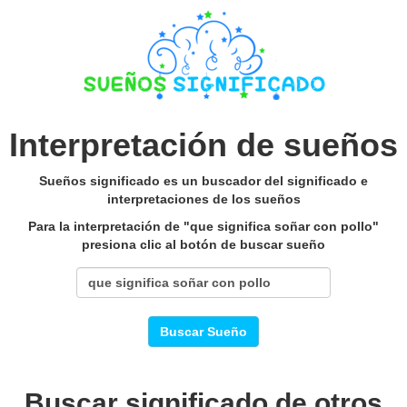
Interpretación de sueños
Sueños significado es un buscador del significado e
interpretaciones de los sueños
Para la interpretación de "que significa soñar con pollo"
presiona clic al botón de buscar sueño
Buscar Sueño
Buscar significado de otros