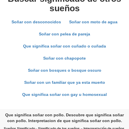
sueños
Soñar con desconocidos
Soñar con moto de agua
Soñar con pelea de pareja
Que significa soñar con cuñado o cuñada
Soñar con chapopote
Soñar con bosques o bosque oscuro
Soñar con un familiar que ya esta muerto
Que significa soñar con gay u homosexual
Que significa soñar con pollo. Descubre que significa soñar
con pollo. Interpretacion de que significa soñar con pollo.
Sueños Significado - Significado de los sueños – Interpretación de sueños.