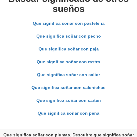
sueños
Que significa soñar con pasteleria
Que significa soñar con pecho
Que significa soñar con paja
Que significa soñar con rastro
Que significa soñar con saltar
Que significa soñar con salchichas
Que significa soñar con sarten
Que significa soñar con pena
Que significa soñar con plumas. Descubre que significa soñar