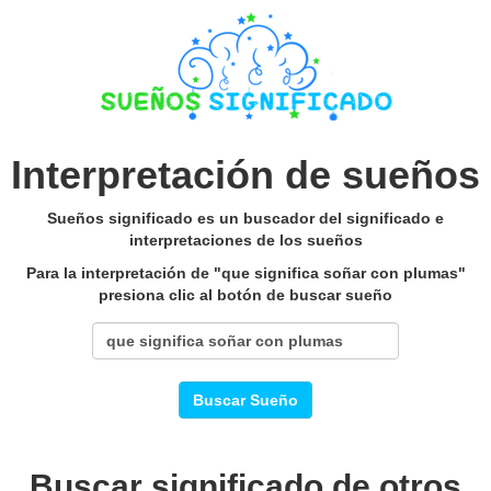
Interpretación de sueños
Sueños significado es un buscador del significado e
interpretaciones de los sueños
Para la interpretación de "que significa soñar con plumas"
presiona clic al botón de buscar sueño
Buscar Sueño
Buscar significado de otros