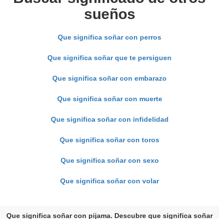
sueños
Que significa soñar con perros
Que significa soñar que te persiguen
Que significa soñar con embarazo
Que significa soñar con muerte
Que significa soñar con infidelidad
Que significa soñar con toros
Que significa soñar con sexo
Que significa soñar con volar
Que significa soñar con pijama. Descubre que significa soñar