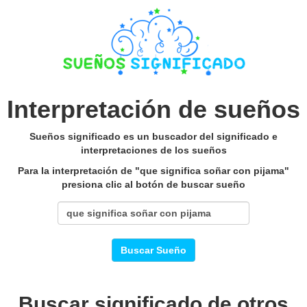
Interpretación de sueños
Sueños significado es un buscador del significado e
interpretaciones de los sueños
Para la interpretación de "que significa soñar con pijama"
presiona clic al botón de buscar sueño
Buscar Sueño
Buscar significado de otros