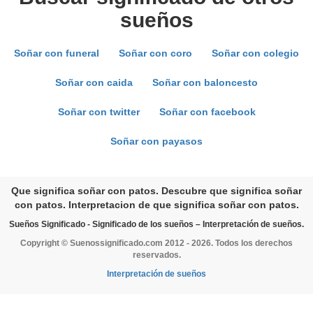
sueños
Soñar con funeral
Soñar con coro
Soñar con colegio
Soñar con caida
Soñar con baloncesto
Soñar con twitter
Soñar con facebook
Soñar con payasos
Que significa soñar con patos. Descubre que significa soñar
con patos. Interpretacion de que significa soñar con patos.
Sueños Significado - Significado de los sueños – Interpretación de sueños.
Copyright © Suenossignificado.com 2012 - 2026. Todos los derechos
reservados.
Interpretación de sueños