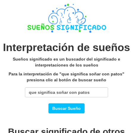
Interpretación de sueños
Sueños significado es un buscador del significado e
interpretaciones de los sueños
Para la interpretación de "que significa soñar con patos"
presiona clic al botón de buscar sueño
Buscar Sueño
Buscar significado de otros