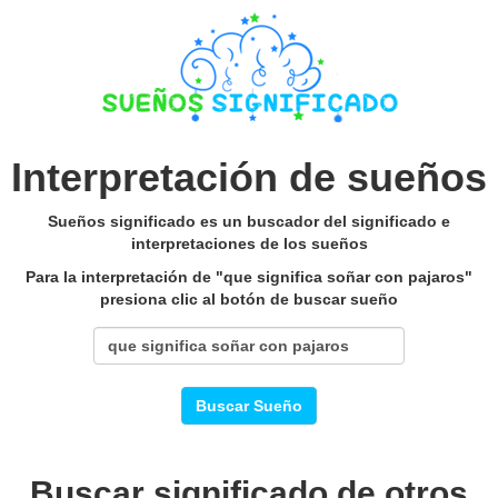
Interpretación de sueños
Sueños significado es un buscador del significado e
interpretaciones de los sueños
Para la interpretación de "que significa soñar con pajaros"
presiona clic al botón de buscar sueño
Buscar Sueño
Buscar significado de otros