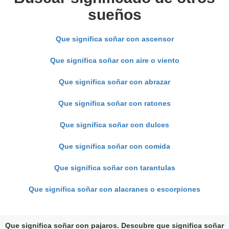
sueños
Que significa soñar con ascensor
Que significa soñar con aire o viento
Que significa soñar con abrazar
Que significa soñar con ratones
Que significa soñar con dulces
Que significa soñar con comida
Que significa soñar con tarantulas
Que significa soñar con alacranes o escorpiones
Que significa soñar con pajaros. Descubre que significa soñar