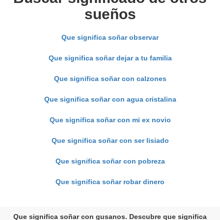
sueños
Que significa soñar observar
Que significa soñar dejar a tu familia
Que significa soñar con calzones
Que significa soñar con agua cristalina
Que significa soñar con mi ex novio
Que significa soñar con ser lisiado
Que significa soñar con pobreza
Que significa soñar robar dinero
Que significa soñar con gusanos. Descubre que significa