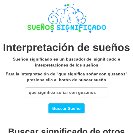
Interpretación de sueños
Sueños significado es un buscador del significado e
interpretaciones de los sueños
Para la interpretación de "que significa soñar con gusanos"
presiona clic al botón de buscar sueño
Buscar Sueño
Buscar significado de otros