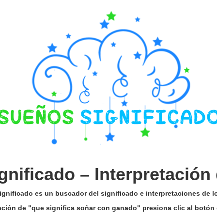
gnificado –
Interpretación
gnificado es un buscador del significado e interpretaciones de 
tación de "que significa soñar con ganado" presiona clic al botó