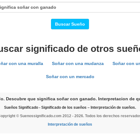
Buscar Sueño
uscar significado de otros sueñ
ñar con una muralla
Soñar con una mudanza
Soñar con un
Soñar con un mercado
o. Descubre que significa soñar con ganado. Interpretacion de q
Sueños Significado - Significado de los sueños – Interpretación de sueños.
opyright © Suenossignificado.com 2012 - 2026. Todos los derechos reservado
Interpretación de sueños