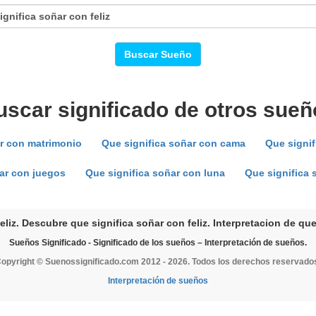
Buscar Sueño
uscar significado de otros sueñ
ar con matrimonio
Que significa soñar con cama
Que signif
ar con juegos
Que significa soñar con luna
Que significa 
eliz. Descubre que significa soñar con feliz. Interpretacion de que 
Sueños Significado - Significado de los sueños – Interpretación de sueños.
opyright © Suenossignificado.com 2012 - 2026. Todos los derechos reservado
Interpretación de sueños