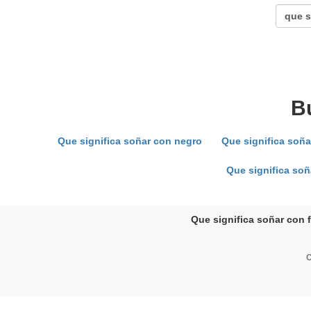
B
Que significa soñar con negro
Que significa soñ
Que significa soñ
Que significa soñar con f
C