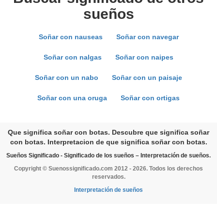
sueños
Soñar con nauseas
Soñar con navegar
Soñar con nalgas
Soñar con naipes
Soñar con un nabo
Soñar con un paisaje
Soñar con una oruga
Soñar con ortigas
Que significa soñar con botas. Descubre que significa soñar
con botas. Interpretacion de que significa soñar con botas.
Sueños Significado - Significado de los sueños – Interpretación de sueños.
Copyright © Suenossignificado.com 2012 - 2026. Todos los derechos
reservados.
Interpretación de sueños