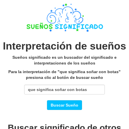
Interpretación de sueños
Sueños significado es un buscador del significado e
interpretaciones de los sueños
Para la interpretación de "que significa soñar con botas"
presiona clic al botón de buscar sueño
Buscar Sueño
Buscar significado de otros