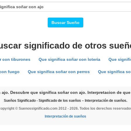
Buscar Sueño
uscar significado de otros sueñ
r con tiburones
Que significa soñar con loteria
Que signif
 con fuego
Que significa soñar con perros
Que significa so
 ajo. Descubre que significa soñar con ajo. Interpretacion de que 
Sueños Significado - Significado de los sueños – Interpretación de sueños.
opyright © Suenossignificado.com 2012 - 2026. Todos los derechos reservado
Interpretación de sueños