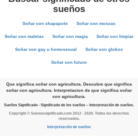
sueños
Soñar con chapapote
Soñar con moscas
Soñar con maletas
Soñar con magia
Soñar con limpiar
Soñar con gay u homosexual
Soñar con globos
Soñar con futuro
Que significa soñar con agricultura. Descubre que significa
soñar con agricultura. Interpretacion de que significa soñar
con agricultura.
Sueños Significado - Significado de los sueños – Interpretación de sueños.
Copyright © Suenossignificado.com 2012 - 2026. Todos los derechos
reservados.
Interpretación de sueños