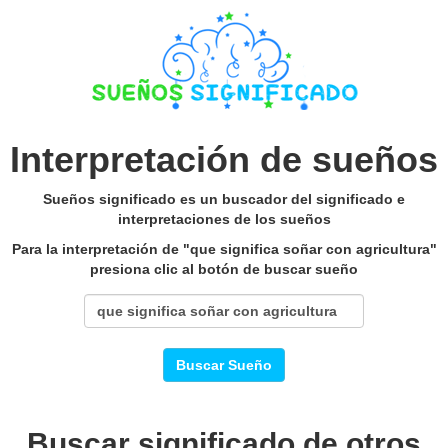
Interpretación de sueños
Sueños significado es un buscador del significado e
interpretaciones de los sueños
Para la interpretación de "que significa soñar con agricultura"
presiona clic al botón de buscar sueño
Buscar Sueño
Buscar significado de otros