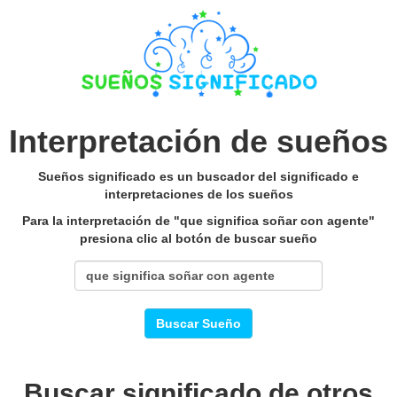
Interpretación de sueños
Sueños significado es un buscador del significado e
interpretaciones de los sueños
Para la interpretación de "que significa soñar con agente"
presiona clic al botón de buscar sueño
Buscar Sueño
Buscar significado de otros