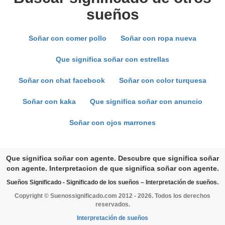
sueños
Soñar con comer pollo
Soñar con ropa nueva
Que significa soñar con estrellas
Soñar con chat facebook
Soñar con color turquesa
Soñar con kaka
Que significa soñar con anuncio
Soñar con ojos marrones
Que significa soñar con agente. Descubre que significa soñar
con agente. Interpretacion de que significa soñar con agente.
Sueños Significado - Significado de los sueños – Interpretación de sueños.
Copyright © Suenossignificado.com 2012 - 2026. Todos los derechos
reservados.
Interpretación de sueños